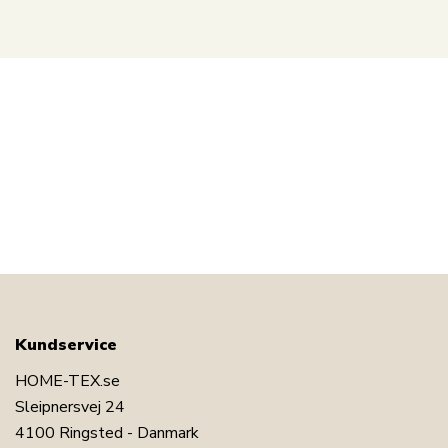
Kundservice
HOME-TEX.se
Sleipnersvej 24
4100 Ringsted - Danmark