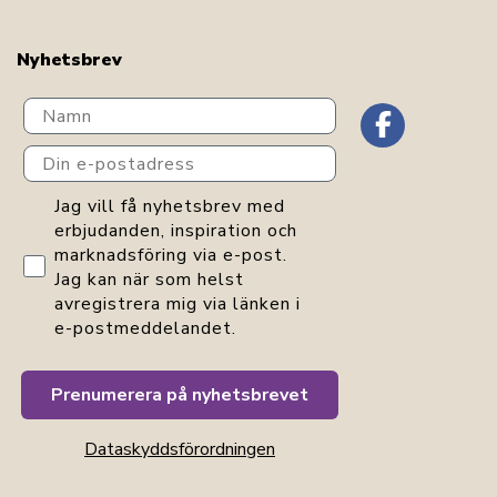
Nyhetsbrev
Navn
Din e-postadress
GDPR consent
Jag vill få nyhetsbrev med
erbjudanden, inspiration och
marknadsföring via e-post.
Jag kan när som helst
avregistrera mig via länken i
e-postmeddelandet.
Prenumerera på nyhetsbrevet
Dataskyddsförordningen