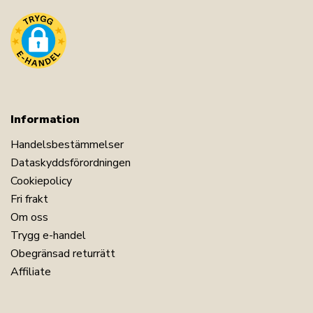
Information
Handelsbestämmelser
Dataskyddsförordningen
Cookiepolicy
Fri frakt
Om oss
Trygg e-handel
Obegränsad returrätt
Affiliate