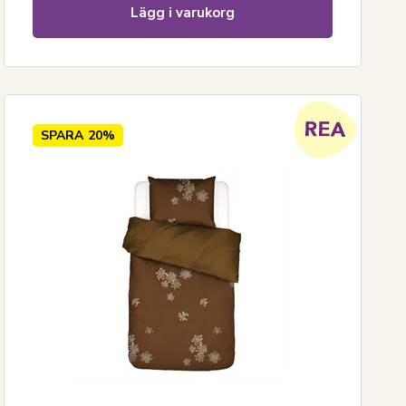
Lägg i varukorg
SPARA
20%