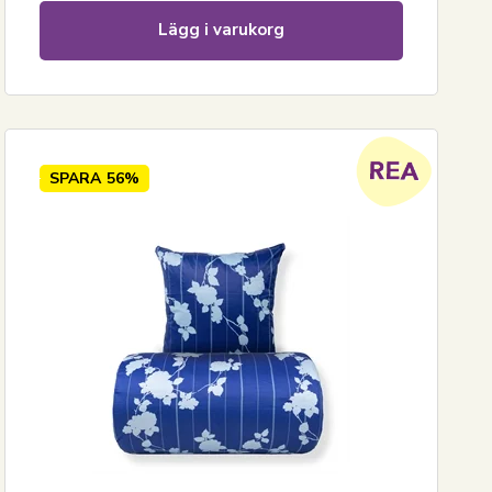
Lägg i varukorg
SPARA
56%