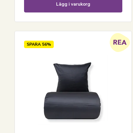
Lägg i varukorg
SPARA
56%