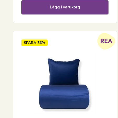
Lägg i varukorg
SPARA
56%