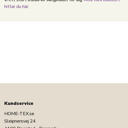
hittar du här.
Kundservice
HOME-TEX.se
Sleipnersvej 24