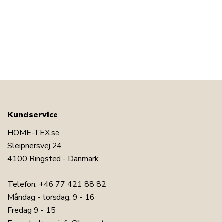
Kundservice
HOME-TEX.se
Sleipnersvej 24
4100 Ringsted - Danmark
Telefon:
+46 77 421 88 82
Måndag - torsdag: 9 - 16
Fredag 9 - 15