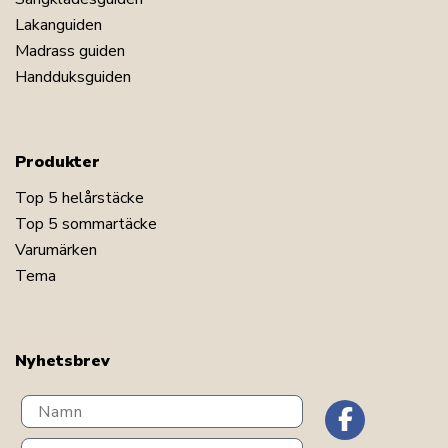
Lakanguiden
Madrass guiden
Handduksguiden
Produkter
Top 5 helårstäcke
Top 5 sommartäcke
Varumärken
Tema
Nyhetsbrev
Navn