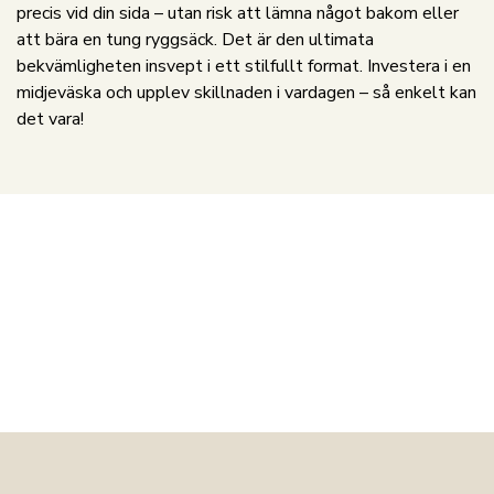
precis vid din sida – utan risk att lämna något bakom eller
att bära en tung ryggsäck. Det är den ultimata
bekvämligheten insvept i ett stilfullt format. Investera i en
midjeväska och upplev skillnaden i vardagen – så enkelt kan
det vara!