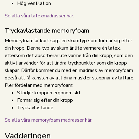
Hög ventilation
Se alla våra latexmadrasser här.
Tryckavlastande memoryfoam
Memoryfoam är kort sagt en skumtyp som formar sig efter
din kropp. Denna typ av skum är lite varmare än latex,
eftersom det absorberar lite värme från din kropp, som den
aktivt använder för att lindra tryckpunkter som din kropp
skapar. Därför kommer du med en madrass av memoryfoam
också att få känslan av att dina muskler slappnar av lättare.
Fler fördelar med memoryfoam:
Stödjer kroppen ergonomiskt
Formar sig efter din kropp
Tryckavlastande
Se alla våra memoryfoam madrasser här.
Vadderingen