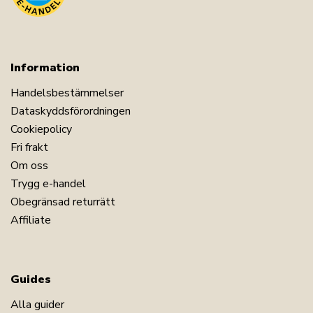
Information
Handelsbestämmelser
Dataskyddsförordningen
Cookiepolicy
Fri frakt
Om oss
Trygg e-handel
Obegränsad returrätt
Affiliate
Guides
Alla guider