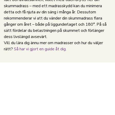
skummadrass – med ett madrasskydd kan du minimera
detta och få njuta av din säng i många år. Dessutom
rekommenderar vi att du vänder din skummadrass flera
gånger om året – både på liggunderlaget och 180°. På så
sätt fördelar du belastningen på skummet och förlänger
dess livslängd avsevärt.
Vill du lära dig ännu mer om madrasser och hur du väljer
rätt?
Så har vi gjort en guide åt dig.