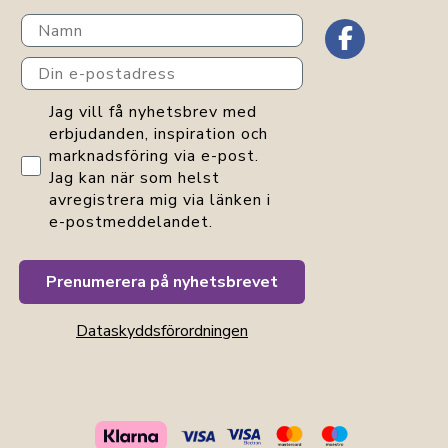
Navn
Din e-postadress
GDPR consent
Jag vill få nyhetsbrev med
erbjudanden, inspiration och
marknadsföring via e-post.
Jag kan när som helst
avregistrera mig via länken i
e-postmeddelandet.
Prenumerera på nyhetsbrevet
Dataskyddsförordningen