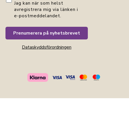
Jag kan när som helst
avregistrera mig via länken i
e-postmeddelandet.
Prenumerera på nyhetsbrevet
Dataskyddsförordningen