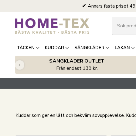
Annars fasta priset 49
TÄCKEN
KUDDAR
SÄNGKLÄDER
LAKAN
SÄNGKLÄDER OUTLET
‹
Från endast 139 kr.
Kuddar som ger en lätt och bekväm sovupplevelse. Kuddar