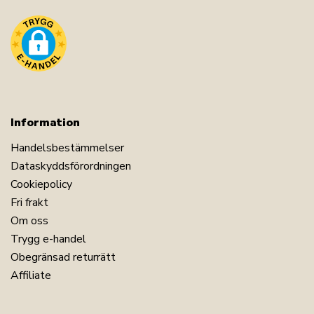
Information
Handelsbestämmelser
Dataskyddsförordningen
Cookiepolicy
Fri frakt
Om oss
Trygg e-handel
Obegränsad returrätt
Affiliate