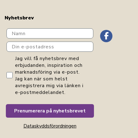
Nyhetsbrev
Navn
Din e-postadress
GDPR consent
Jag vill få nyhetsbrev med
erbjudanden, inspiration och
marknadsföring via e-post.
Jag kan när som helst
avregistrera mig via länken i
e-postmeddelandet.
Prenumerera på nyhetsbrevet
Dataskyddsförordningen