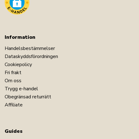
Information
Handelsbestämmelser
Dataskyddsförordningen
Cookiepolicy
Fri frakt
Om oss
Trygg e-handel
Obegränsad returrätt
Affiliate
Guides