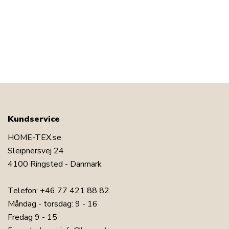
Kundservice
HOME-TEX.se
Sleipnersvej 24
4100 Ringsted - Danmark
Telefon:
+46 77 421 88 82
Måndag - torsdag: 9 - 16
Fredag 9 - 15