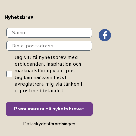
Nyhetsbrev
Navn
Din e-postadress
GDPR consent
Jag vill få nyhetsbrev med
erbjudanden, inspiration och
marknadsföring via e-post.
Jag kan när som helst
avregistrera mig via länken i
e-postmeddelandet.
Prenumerera på nyhetsbrevet
Dataskyddsförordningen