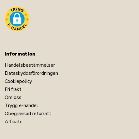
Information
Handelsbestämmelser
Dataskyddsförordningen
Cookiepolicy
Fri frakt
Om oss
Trygg e-handel
Obegränsad returrätt
Affiliate