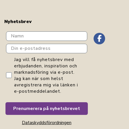
Nyhetsbrev
Navn
Din e-postadress
GDPR consent
Jag vill få nyhetsbrev med
erbjudanden, inspiration och
marknadsföring via e-post.
Jag kan när som helst
avregistrera mig via länken i
e-postmeddelandet.
Prenumerera på nyhetsbrevet
Dataskyddsförordningen