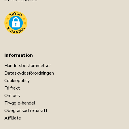
Information
Handelsbestämmelser
Dataskyddsförordningen
Cookiepolicy
Fri frakt
Om oss
Trygg e-handel
Obegränsad returrätt
Affiliate