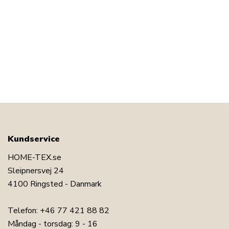
Kundservice
HOME-TEX.se
Sleipnersvej 24
4100 Ringsted - Danmark
Telefon:
+46 77 421 88 82
Måndag - torsdag: 9 - 16