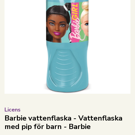
Licens
Barbie vattenflaska - Vattenflaska
med pip för barn - Barbie