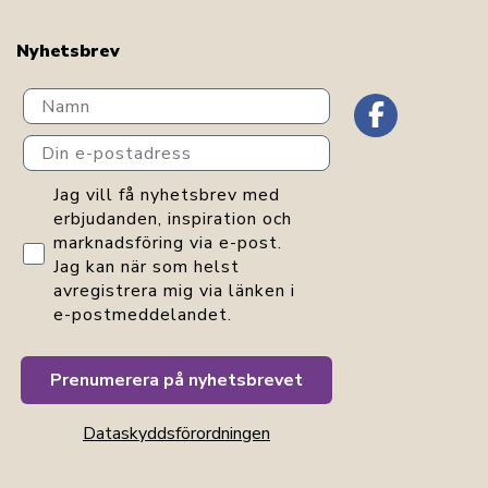
Nyhetsbrev
Navn
Din e-postadress
GDPR consent
Jag vill få nyhetsbrev med
erbjudanden, inspiration och
marknadsföring via e-post.
Jag kan när som helst
avregistrera mig via länken i
e-postmeddelandet.
Prenumerera på nyhetsbrevet
Dataskyddsförordningen