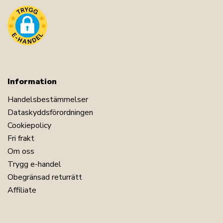
Information
Handelsbestämmelser
Dataskyddsförordningen
Cookiepolicy
Fri frakt
Om oss
Trygg e-handel
Obegränsad returrätt
Affiliate