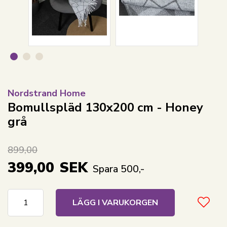
Nordstrand Home
Bomullspläd 130x200 cm - Honey
grå
899,00
399,00
SEK
Spara 500,-
LÄGG I VARUKORGEN