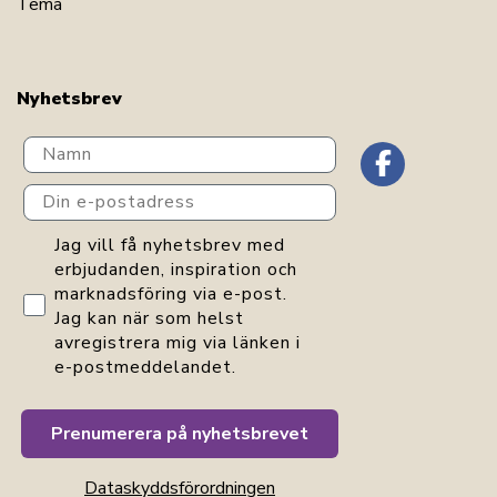
Tema
Nyhetsbrev
Navn
Din e-postadress
GDPR consent
Jag vill få nyhetsbrev med
erbjudanden, inspiration och
marknadsföring via e-post.
Jag kan när som helst
avregistrera mig via länken i
e-postmeddelandet.
Prenumerera på nyhetsbrevet
Dataskyddsförordningen