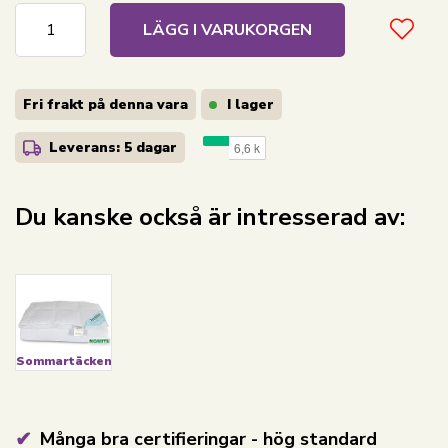
LÄGG I VARUKORGEN
Fri frakt på denna vara
I lager
Leverans: 5 dagar
Du kanske också är intresserad av:
Sommartäcken
Många bra certifieringar - hög standard