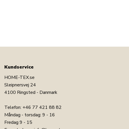
Kundservice
HOME-TEX.se
Sleipnersvej 24
4100 Ringsted - Danmark
Telefon:
+46 77 421 88 82
Måndag - torsdag: 9 - 16
Fredag 9 - 15