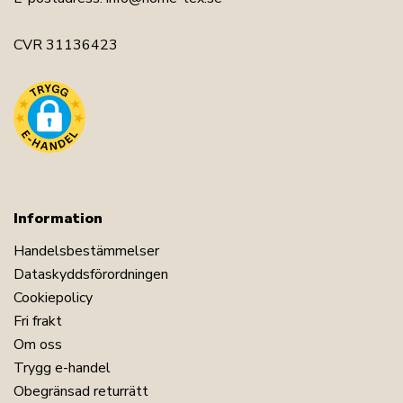
CVR 31136423
Information
Handelsbestämmelser
Dataskyddsförordningen
Cookiepolicy
Fri frakt
Om oss
Trygg e-handel
Obegränsad returrätt