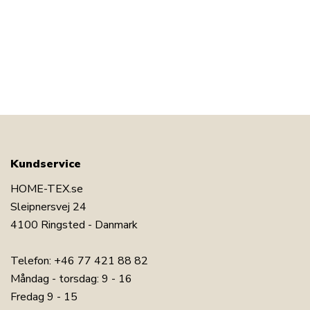
Kundservice
HOME-TEX.se
Sleipnersvej 24
4100 Ringsted - Danmark
Telefon:
+46 77 421 88 82
Måndag - torsdag: 9 - 16
Fredag 9 - 15