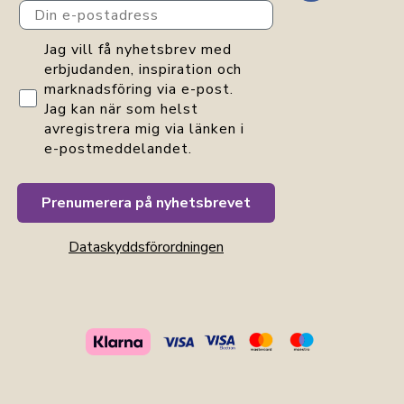
Din e-postadress
GDPR consent
Jag vill få nyhetsbrev med
erbjudanden, inspiration och
marknadsföring via e-post.
Jag kan när som helst
avregistrera mig via länken i
e-postmeddelandet.
Prenumerera på nyhetsbrevet
Dataskyddsförordningen