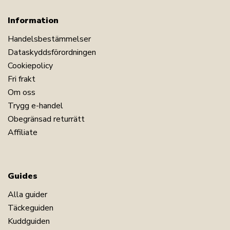
Information
Handelsbestämmelser
Dataskyddsförordningen
Cookiepolicy
Fri frakt
Om oss
Trygg e-handel
Obegränsad returrätt
Affiliate
Guides
Alla guider
Täckeguiden
Kuddguiden