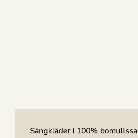
Sängkläder i 100% bomullssa