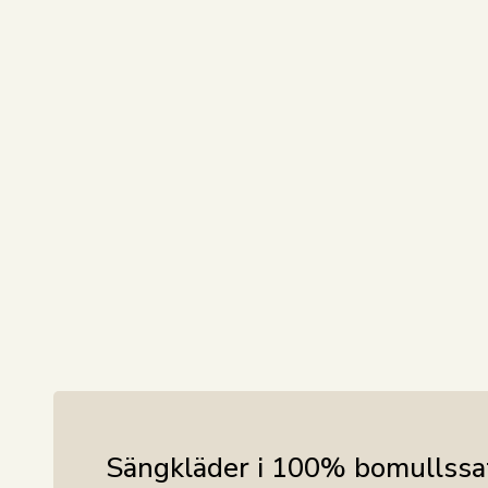
Sängkläder i 100% bomullssa