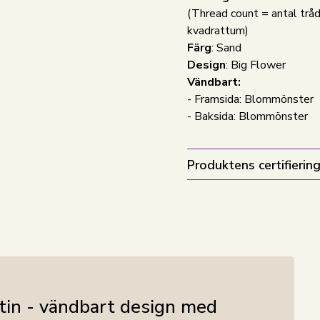
(Thread count = antal tråd
kvadrattum)
Färg
: Sand
Design
: Big Flower
Vändbart:
- Framsida: Blommönster
- Baksida: Blommönster
Produktens certifiering
tin - vändbart design med