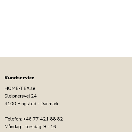
Kundservice
HOME-TEX.se
Sleipnersvej 24
4100 Ringsted - Danmark
Telefon:
+46 77 421 88 82
Måndag - torsdag: 9 - 16