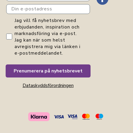
Din e-postadress
GDPR consent
Jag vill få nyhetsbrev med
erbjudanden, inspiration och
marknadsföring via e-post.
Jag kan när som helst
avregistrera mig via länken i
e-postmeddelandet.
Prenumerera på nyhetsbrevet
Dataskyddsförordningen