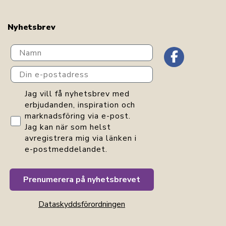
Nyhetsbrev
Navn
Din e-postadress
GDPR consent
Jag vill få nyhetsbrev med
erbjudanden, inspiration och
marknadsföring via e-post.
Jag kan när som helst
avregistrera mig via länken i
e-postmeddelandet.
Prenumerera på nyhetsbrevet
Dataskyddsförordningen