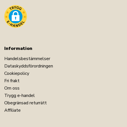
Information
Handelsbestämmelser
Dataskyddsförordningen
Cookiepolicy
Fri frakt
Om oss
Trygg e-handel
Obegränsad returrätt
Affiliate