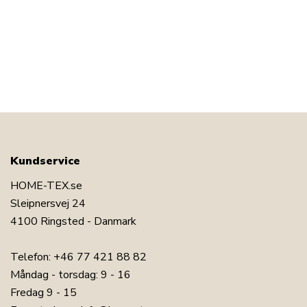
Kundservice
HOME-TEX.se
Sleipnersvej 24
4100 Ringsted - Danmark
Telefon:
+46 77 421 88 82
Måndag - torsdag: 9 - 16
Fredag 9 - 15