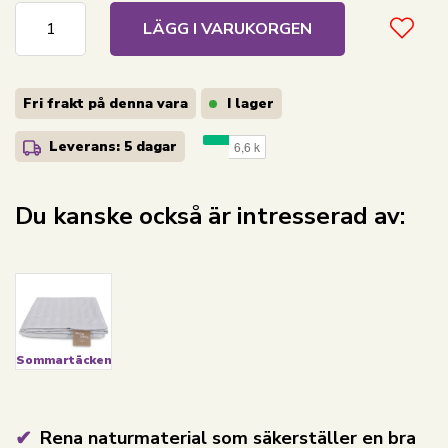
LÄGG I VARUKORGEN
Fri frakt på denna vara
I lager
Leverans: 5 dagar
Du kanske också är intresserad av:
Sommartäcken
Rena naturmaterial som säkerställer en bra