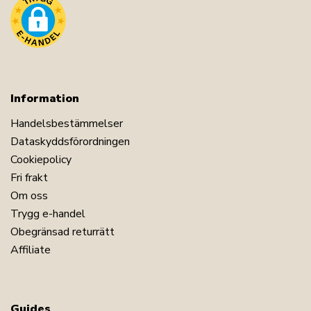
Information
Handelsbestämmelser
Dataskyddsförordningen
Cookiepolicy
Fri frakt
Om oss
Trygg e-handel
Obegränsad returrätt
Affiliate
Guides