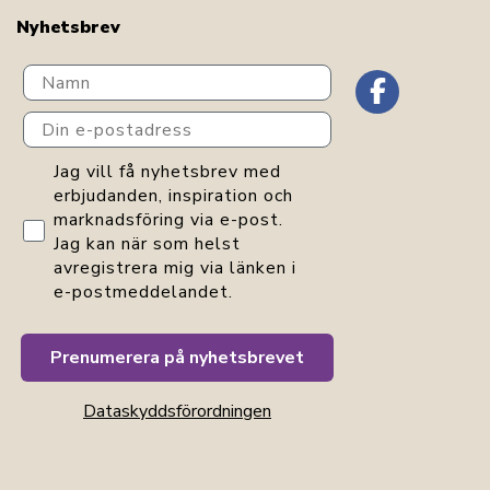
Nyhetsbrev
Navn
Din e-postadress
GDPR consent
Jag vill få nyhetsbrev med
erbjudanden, inspiration och
marknadsföring via e-post.
Jag kan när som helst
avregistrera mig via länken i
e-postmeddelandet.
Prenumerera på nyhetsbrevet
Dataskyddsförordningen