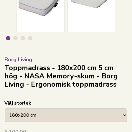
Borg Living
Toppmadrass - 180x200 cm 5 cm
hög - NASA Memory-skum - Borg
Living - Ergonomisk toppmadrass
Välj storlek