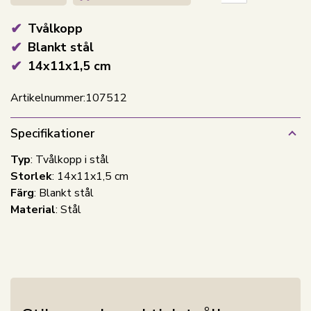
Tvålkopp
Blankt stål
14x11x1,5 cm
Artikelnummer:
107512
Specifikationer
Typ
: Tvålkopp i stål
Storlek
: 14x11x1,5 cm
Färg
: Blankt stål
Material
: Stål