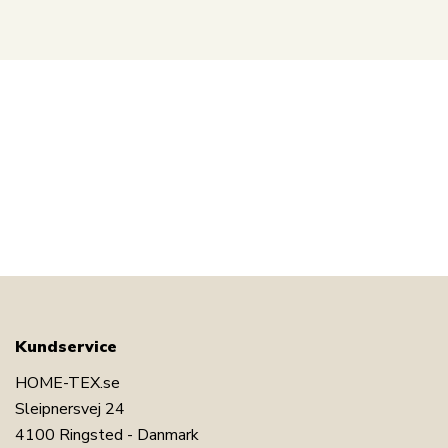
Kundservice
HOME-TEX.se
Sleipnersvej 24
4100 Ringsted - Danmark