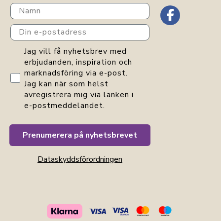
Navn
Din e-postadress
GDPR consent
Jag vill få nyhetsbrev med
erbjudanden, inspiration och
marknadsföring via e-post.
Jag kan när som helst
avregistrera mig via länken i
e-postmeddelandet.
Prenumerera på nyhetsbrevet
Dataskyddsförordningen