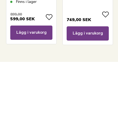
Finns i lager
899,00
599,00
SEK
749,00
SEK
Lägg i varukorg
Lägg i varukorg