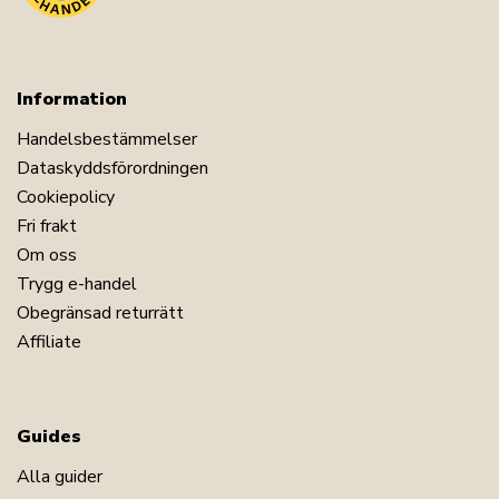
Information
Handelsbestämmelser
Dataskyddsförordningen
Cookiepolicy
Fri frakt
Om oss
Trygg e-handel
Obegränsad returrätt
Affiliate
Guides
Alla guider