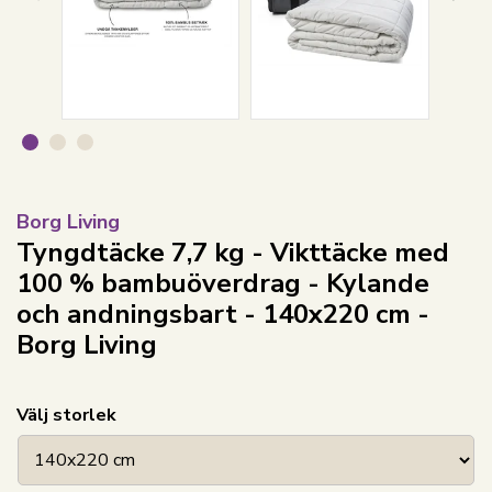
Borg Living
Tyngdtäcke 7,7 kg - Vikttäcke med
100 % bambuöverdrag - Kylande
och andningsbart - 140x220 cm -
Borg Living
Välj storlek