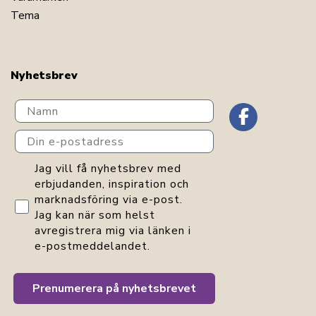
Tema
Nyhetsbrev
Navn
Din e-postadress
GDPR consent
Jag vill få nyhetsbrev med
erbjudanden, inspiration och
marknadsföring via e-post.
Jag kan när som helst
avregistrera mig via länken i
e-postmeddelandet.
Prenumerera på nyhetsbrevet