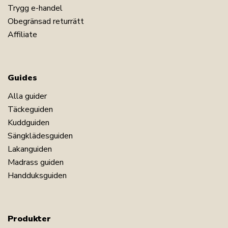
Trygg e-handel
Obegränsad returrätt
Affiliate
Guides
Alla guider
Täckeguiden
Kuddguiden
Sängklädesguiden
Lakanguiden
Madrass guiden
Handduksguiden
Produkter