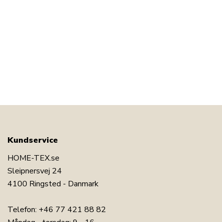
Kundservice
HOME-TEX.se
Sleipnersvej 24
4100 Ringsted - Danmark
Telefon:
+46 77 421 88 82