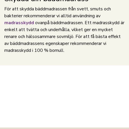
För att skydda bäddmadrassen från svett, smuts och
bakterier rekommenderar vi alltid användning av
madrasskydd
ovanpå bäddmadrassen. Ett madrasskydd är
enkelt att tvätta och underhålla, vilket ger en mycket
renare och hälsosammare sovmiljö. För att få bästa effekt
av bäddmadrassens egenskaper rekommenderar vi
madrasskydd i 100 % bomull.