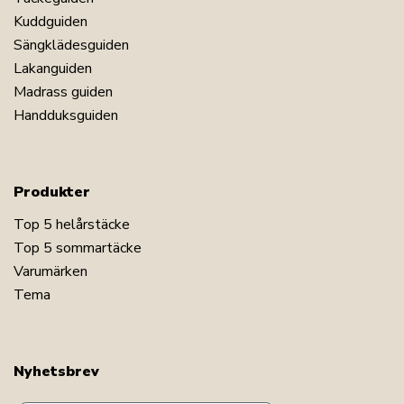
Kuddguiden
Sängklädesguiden
Lakanguiden
Madrass guiden
Handduksguiden
Produkter
Top 5 helårstäcke
Top 5 sommartäcke
Varumärken
Tema
Nyhetsbrev