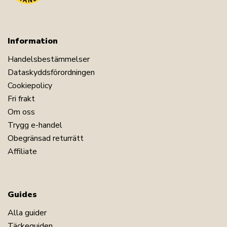
Information
Handelsbestämmelser
Dataskyddsförordningen
Cookiepolicy
Fri frakt
Om oss
Trygg e-handel
Obegränsad returrätt
Affiliate
Guides
Alla guider
Täckeguiden