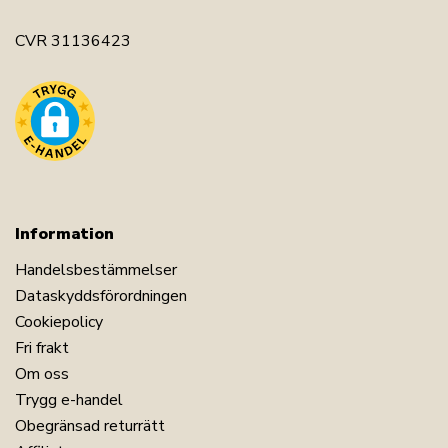
CVR 31136423
Information
Handelsbestämmelser
Dataskyddsförordningen
Cookiepolicy
Fri frakt
Om oss
Trygg e-handel
Obegränsad returrätt