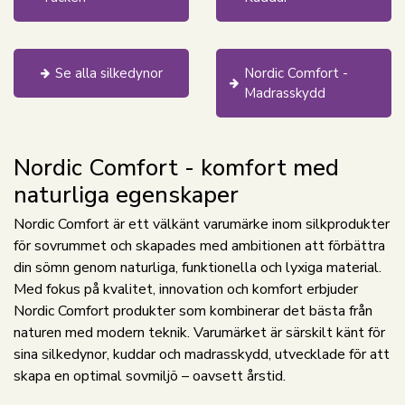
Se alla silkedynor
Nordic Comfort -
Madrasskydd
Nordic Comfort - komfort med
naturliga egenskaper
Nordic Comfort är ett välkänt varumärke inom silkprodukter
för sovrummet och skapades med ambitionen att förbättra
din sömn genom naturliga, funktionella och lyxiga material.
Med fokus på kvalitet, innovation och komfort erbjuder
Nordic Comfort produkter som kombinerar det bästa från
naturen med modern teknik. Varumärket är särskilt känt för
sina silkedynor, kuddar och madrasskydd, utvecklade för att
skapa en optimal sovmiljö – oavsett årstid.