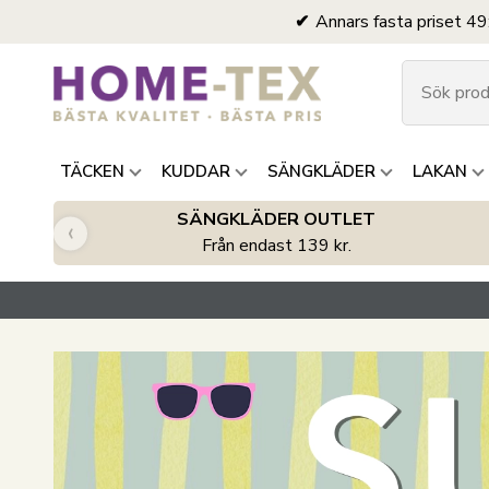
Annars fasta priset 49
TÄCKEN
KUDDAR
SÄNGKLÄDER
LAKAN
SÄNGKLÄDER OUTLET
‹
Från endast 139 kr.