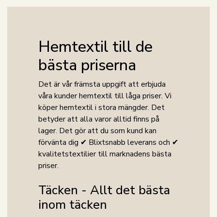
Hemtextil till de
bästa priserna
Det är vår främsta uppgift att erbjuda
våra kunder hemtextil till låga priser. Vi
köper hemtextil i stora mängder. Det
betyder att alla varor alltid finns på
lager. Det gör att du som kund kan
förvänta dig ✔ Blixtsnabb leverans och ✔
kvalitetstextilier till marknadens bästa
priser.
Täcken - Allt det bästa
inom täcken