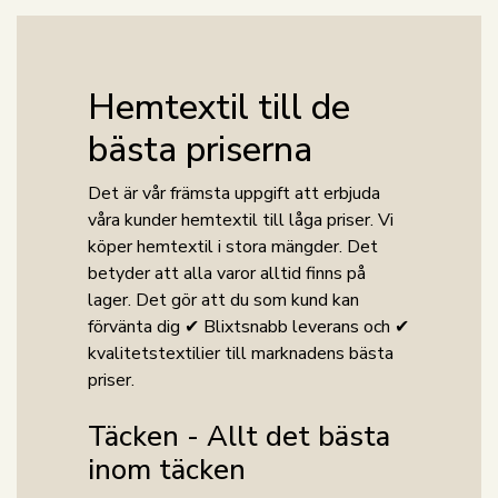
Hemtextil till de
bästa priserna
Det är vår främsta uppgift att erbjuda
våra kunder hemtextil till låga priser. Vi
köper hemtextil i stora mängder. Det
betyder att alla varor alltid finns på
lager. Det gör att du som kund kan
förvänta dig ✔ Blixtsnabb leverans och ✔
kvalitetstextilier till marknadens bästa
priser.
Täcken - Allt det bästa
inom täcken